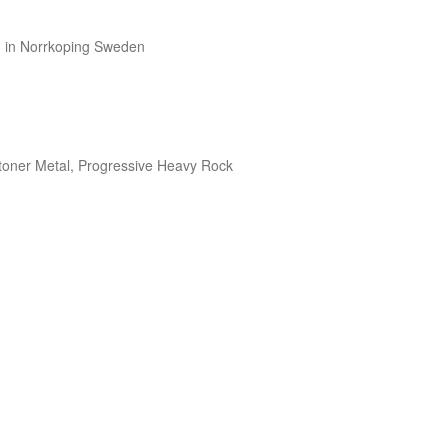
in Norrkoping Sweden

toner Metal, Progressive Heavy Rock
