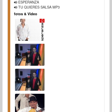
ESPERANZA
TU QUIERES SALSA MP3
fotos & Video