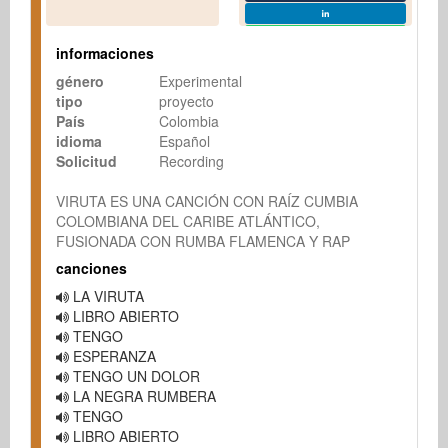
informaciones
género
Experimental
tipo
proyecto
País
Colombia
idioma
Español
Solicitud
Recording
VIRUTA ES UNA CANCIÓN CON RAÍZ CUMBIA 
COLOMBIANA DEL CARIBE ATLÁNTICO, 
FUSIONADA CON RUMBA FLAMENCA Y RAP
canciones
LA VIRUTA
LIBRO ABIERTO
TENGO
ESPERANZA
TENGO UN DOLOR
LA NEGRA RUMBERA
TENGO
LIBRO ABIERTO