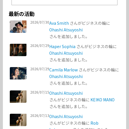
最新の活動
2026/07/30
Ava Smith
さんがビジネスの輪に
Ohashi Atsuyoshi
さんを追加しました。
2026/07/29
Haper Sophia
さんがビジネスの輪に
Ohashi Atsuyoshi
さんを追加しました。
2026/07/29
Camila Marlow
さんがビジネスの輪に
Ohashi Atsuyoshi
さんを追加しました。
2026/07/15
Ohashi Atsuyoshi
さんがビジネスの輪に
KEIKO MANO
さんを追加しました。
2026/07/13
Ohashi Atsuyoshi
さんがビジネスの輪に
Rob