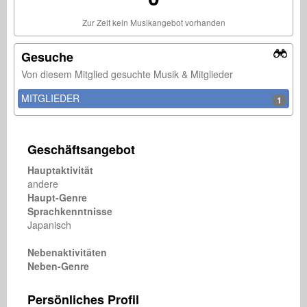
Zur Zeit kein Musikangebot vorhanden
Gesuche
Von diesem Mitglied gesuchte Musik & Mitglieder
MITGLIEDER
1
Geschäftsangebot
Hauptaktivität
andere
Haupt-Genre
Sprachkenntnisse
Japanisch
Nebenaktivitäten
Neben-Genre
Persönliches Profil