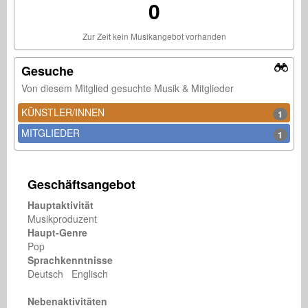
0
Zur Zeit kein Musikangebot vorhanden
Gesuche
Von diesem Mitglied gesuchte Musik & Mitglieder
KÜNSTLER/INNEN
1
MITGLIEDER
1
Geschäftsangebot
Hauptaktivität
Musikproduzent
Haupt-Genre
Pop
Sprachkenntnisse
Deutsch Englisch
Nebenaktivitäten