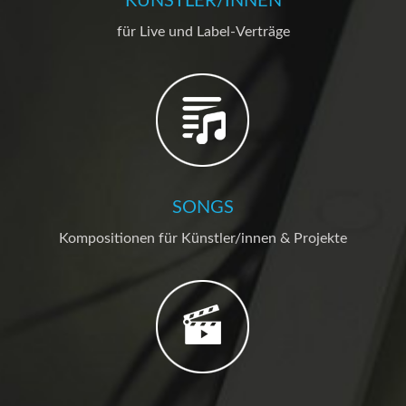
KÜNSTLER/INNEN
für Live und Label-Verträge
SONGS
Kompositionen für Künstler/innen & Projekte