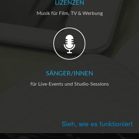
LIZENZEN
Musik für Film, TV & Werbung
SÄNGER/INNEN
für Live-Events und Studio-Sessions
Sieh, wie es funktioniert