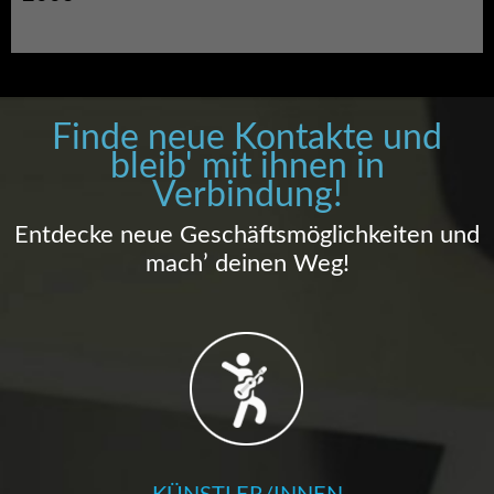
Finde neue Kontakte und
bleib' mit ihnen in
Verbindung!
Entdecke neue Geschäftsmöglichkeiten und
mach’ deinen Weg!