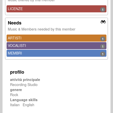
LICENZE
1
Needs
Music & Members needed by this member
ARTISTI
1
VOCALISTI
1
MEMBRI
1
profilo
attività principale
Recording Studio
genere
Rock
Language skills
Italian English