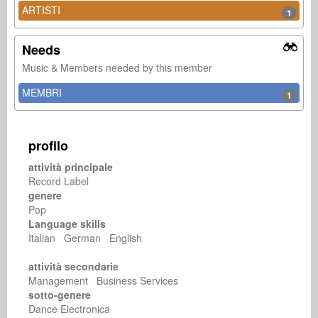
ARTISTI
1
Needs
Music & Members needed by this member
MEMBRI
1
profilo
attività principale
Record Label
genere
Pop
Language skills
Italian German English
attività secondarie
Management Business Services
sotto-genere
Dance Electronica