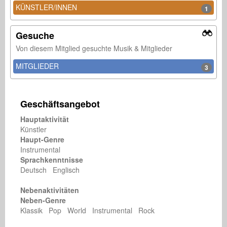
KÜNSTLER/INNEN
1
Gesuche
Von diesem Mitglied gesuchte Musik & Mitglieder
MITGLIEDER
3
Geschäftsangebot
Hauptaktivität
Künstler
Haupt-Genre
Instrumental
Sprachkenntnisse
Deutsch Englisch
Nebenaktivitäten
Neben-Genre
Klassik Pop World Instrumental Rock