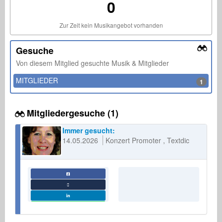
0
Zur Zeit kein Musikangebot vorhanden
Gesuche
Von diesem Mitglied gesuchte Musik & Mitglieder
MITGLIEDER
1
Mitgliedergesuche (1)
Immer gesucht:
14.05.2026
Konzert Promoter
Textdichter
...