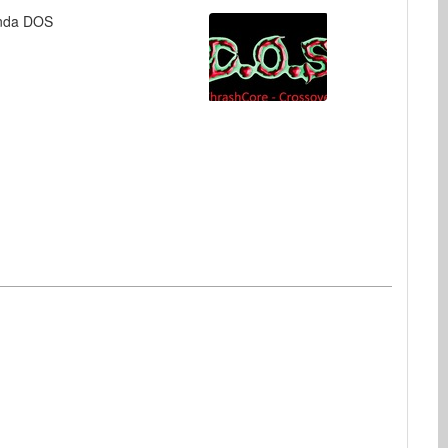
nda DOS