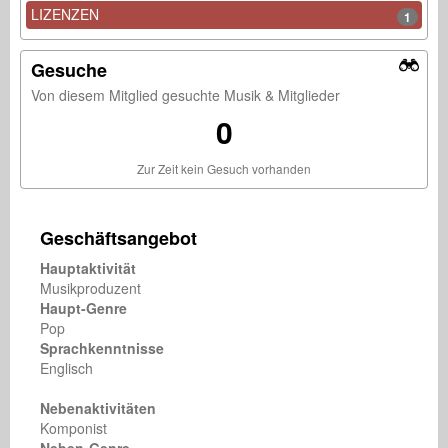
LIZENZEN
1
Gesuche
Von diesem Mitglied gesuchte Musik & Mitglieder
0
Zur Zeit kein Gesuch vorhanden
Geschäftsangebot
Hauptaktivität
Musikproduzent
Haupt-Genre
Pop
Sprachkenntnisse
Englisch
Nebenaktivitäten
Komponist