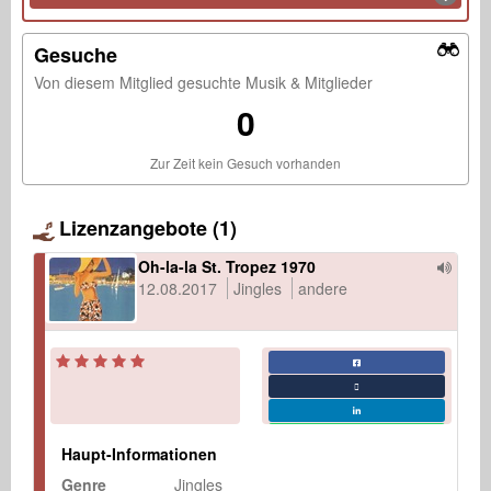
Gesuche
Von diesem Mitglied gesuchte Musik & Mitglieder
0
Zur Zeit kein Gesuch vorhanden
Lizenzangebote (1)
Oh-la-la St. Tropez 1970
12.08.2017
Jingles
andere
Haupt-Informationen
Genre
Jingles