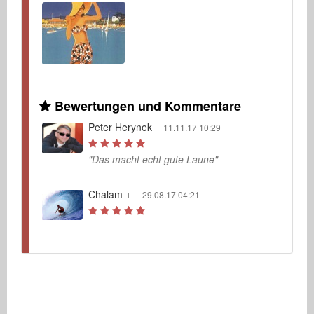
Bewertungen und Kommentare
Peter Herynek
11.11.17 10:29
"Das macht echt gute Laune"
Chalam +
29.08.17 04:21