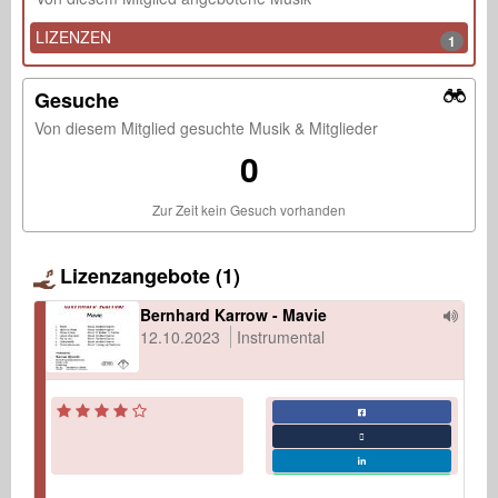
LIZENZEN
1
Gesuche
Von diesem Mitglied gesuchte Musik & Mitglieder
0
Zur Zeit kein Gesuch vorhanden
Lizenzangebote (1)
Bernhard Karrow - Mavie
12.10.2023
Instrumental