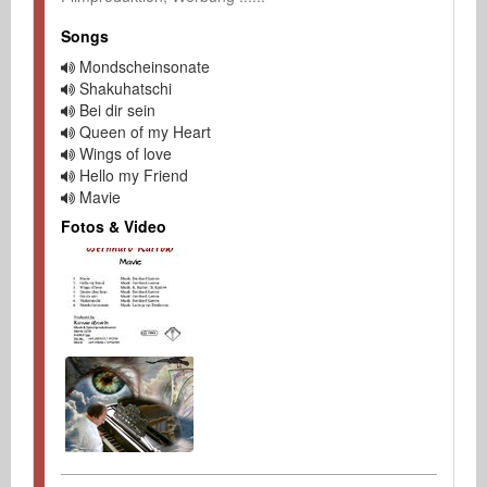
Songs
Mondscheinsonate
Shakuhatschi
Bei dir sein
Queen of my Heart
Wings of love
Hello my Friend
Mavie
Fotos & Video