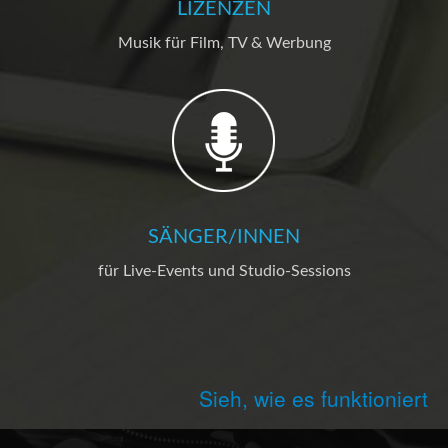
LIZENZEN
Musik für Film, TV & Werbung
SÄNGER/INNEN
für Live-Events und Studio-Sessions
Sieh, wie es funktioniert