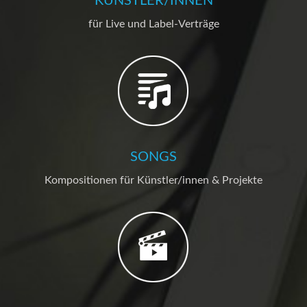
KÜNSTLER/INNEN
für Live und Label-Verträge
SONGS
Kompositionen für Künstler/innen & Projekte