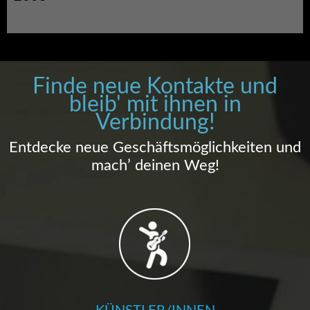
Finde neue Kontakte und
bleib' mit ihnen in
Verbindung!
Entdecke neue Geschäftsmöglichkeiten und
mach’ deinen Weg!