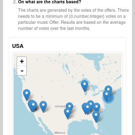
On what are the charts based?
The charts are generated by the votes of the offers. There
needs to be a minimum of {0,number,integer} votes on a
particular music Offer. Results are based on the average
number of votes over the last months.
USA
+
-
2