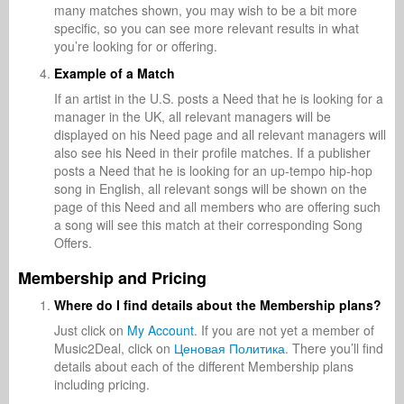
many matches shown, you may wish to be a bit more
specific, so you can see more relevant results in what
you’re looking for or offering.
Example of a Match
If an artist in the U.S. posts a Need that he is looking for a
manager in the UK, all relevant managers will be
displayed on his Need page and all relevant managers will
also see his Need in their profile matches. If a publisher
posts a Need that he is looking for an up-tempo hip-hop
song in English, all relevant songs will be shown on the
page of this Need and all members who are offering such
a song will see this match at their corresponding Song
Offers.
Membership and Pricing
Where do I find details about the Membership plans?
Just click on
My Account
. If you are not yet a member of
Music2Deal, click on
Ценовая Политика
. There you’ll find
details about each of the different Membership plans
including pricing.