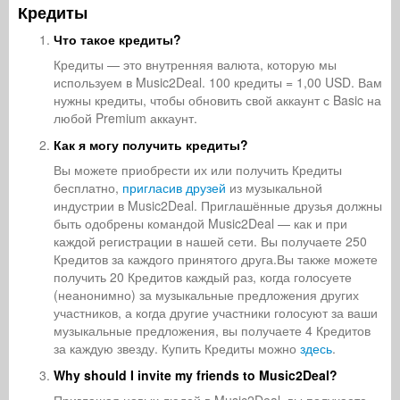
Кредиты
Что такое кредиты?
Кредиты — это внутренняя валюта, которую мы
используем в Music2Deal. 100 кредиты = 1,00 USD. Вам
нужны кредиты, чтобы обновить свой аккаунт с Basic на
любой Premium аккаунт.
Как я могу получить кредиты?
Вы можете приобрести их или получить Кредиты
бесплатно,
пригласив друзей
из музыкальной
индустрии в Music2Deal. Приглашённые друзья должны
быть одобрены командой Music2Deal — как и при
каждой регистрации в нашей сети. Вы получаете 250
Кредитов за каждого принятого друга.Вы также можете
получить 20 Кредитов каждый раз, когда голосуете
(неанонимно) за музыкальные предложения других
участников, а когда другие участники голосуют за ваши
музыкальные предложения, вы получаете 4 Кредитов
за каждую звезду. Купить Кредиты можно
здесь
.
Why should I invite my friends to Music2Deal?