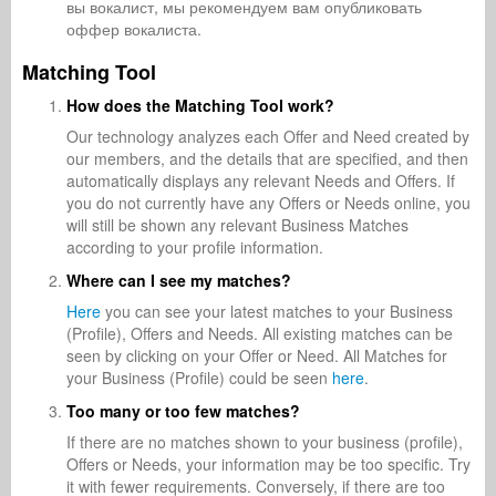
вы вокалист, мы рекомендуем вам опубликовать
оффер вокалиста.
Matching Tool
How does the Matching Tool work?
Our technology analyzes each Offer and Need created by
our members, and the details that are specified, and then
automatically displays any relevant Needs and Offers. If
you do not currently have any Offers or Needs online, you
will still be shown any relevant Business Matches
according to your profile information.
Where can I see my matches?
Here
you can see your latest matches to your Business
(Profile), Offers and Needs. All existing matches can be
seen by clicking on your Offer or Need. All Matches for
your Business (Profile) could be seen
here
.
Too many or too few matches?
If there are no matches shown to your business (profile),
Offers or Needs, your information may be too specific. Try
it with fewer requirements. Conversely, if there are too