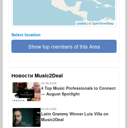
Leaflet
| ©
OpenStreetMap
Select location
Show top members of this Area
Новости Music2Deal
04.08.2026
4 Top Music Professionals to Connect
— August Spotlight
04.08.2026
Latin Grammy Winner Luis Villa on
Music2Deal