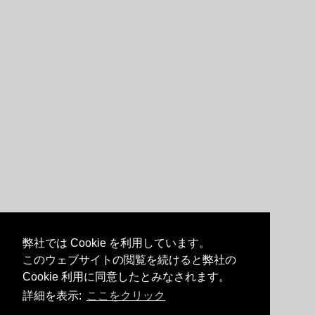
弊社では Cookie を利用しています。
このウェブサイトの閲覧を続けると弊社の
Cookie 利用に同意したとみなされます。
詳細を表示:
ここをクリック