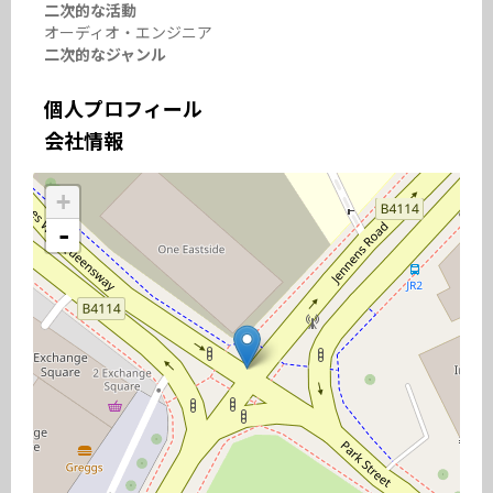
二次的な活動
オーディオ・エンジニア
二次的なジャンル
個人プロフィール
会社情報
+
-