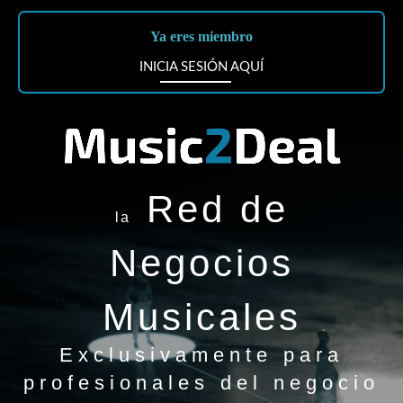
Ya eres miembro
INICIA SESIÓN AQUÍ
Red de
la
Negocios
Musicales
Exclusivamente para
profesionales del negocio