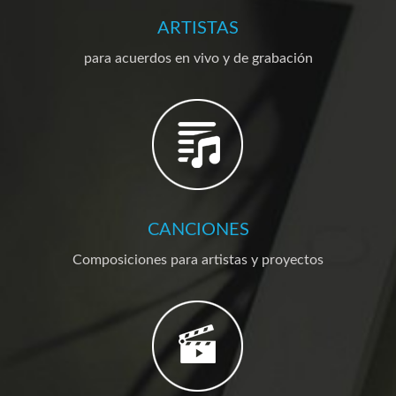
ARTISTAS
para acuerdos en vivo y de grabación
CANCIONES
Composiciones para artistas y proyectos