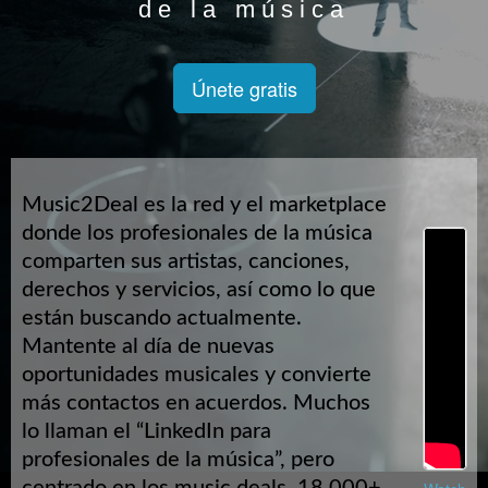
de la música
Únete gratis
Music2Deal es la red y el marketplace
donde los profesionales de la música
comparten sus artistas, canciones,
derechos y servicios, así como lo que
están buscando actualmente.
Mantente al día de nuevas
oportunidades musicales y convierte
más contactos en acuerdos. Muchos
lo llaman el “LinkedIn para
profesionales de la música”, pero