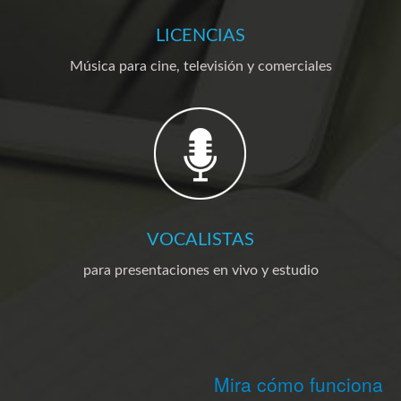
LICENCIAS
Música para cine, televisión y comerciales
VOCALISTAS
para presentaciones en vivo y estudio
Mira cómo funciona