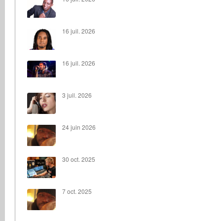
16 juil. 2026
16 juil. 2026
3 juil. 2026
24 juin 2026
30 oct. 2025
7 oct. 2025