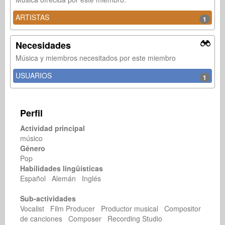
ARTISTAS
1
Necesidades
Música y miembros necesitados por este miembro
USUARIOS
1
Perfil
Actividad principal
músico
Género
Pop
Habilidades lingüísticas
Español Alemán Inglés
Sub-actividades
Vocalist Film Producer Productor musical Compositor
de canciones Composer Recording Studio