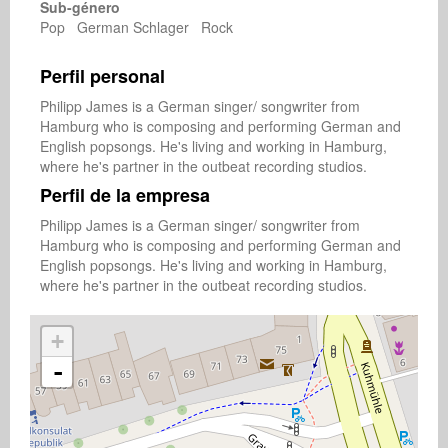
Sub-género
Pop German Schlager Rock
Perfil personal
Philipp James is a German singer/ songwriter from 
Hamburg who is composing and performing German and 
English popsongs. He's living and working in Hamburg, 
where he's partner in the outbeat recording studios.
Perfil de la empresa
Philipp James is a German singer/ songwriter from 
Hamburg who is composing and performing German and 
English popsongs. He's living and working in Hamburg, 
where he's partner in the outbeat recording studios.
+
-