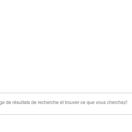
ge de résultats de recherche et trouver ce que vous cherchez!